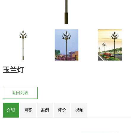
玉兰灯
返回列表
介绍
问答
案例
评价
视频