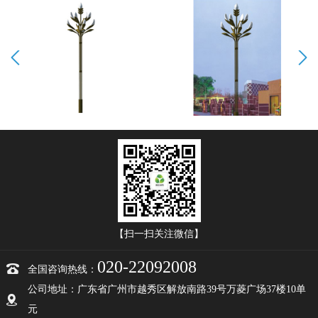
Prev
Next
【扫一扫关注微信】
020-22092008
全国咨询热线：
公司地址：广东省广州市越秀区解放南路39号万菱广场37楼10单
元