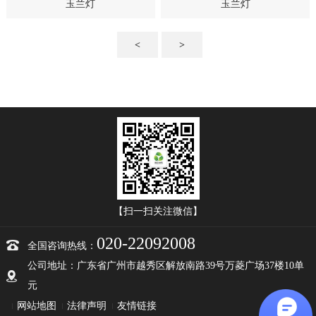
玉兰灯
玉兰灯
<
>
【扫一扫关注微信】
020-22092008
全国咨询热线：
公司地址：广东省广州市越秀区解放南路39号万菱广场37楼10单
元
网站地图
法律声明
友情链接