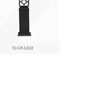
T2-CP-LD22