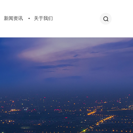
新闻资讯
关于我们