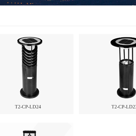
T2-CP-LD24
T2-CP-LD2