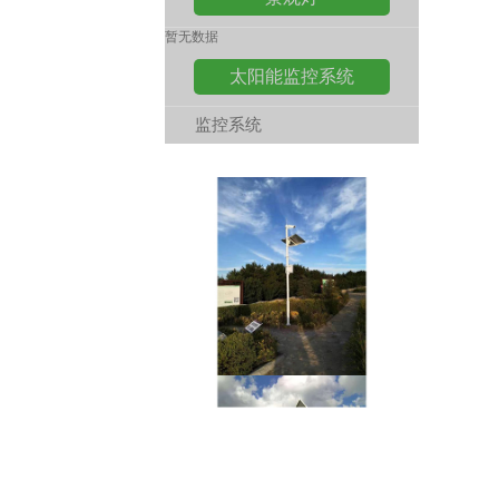
暂无数据
太阳能监控系统
监控系统