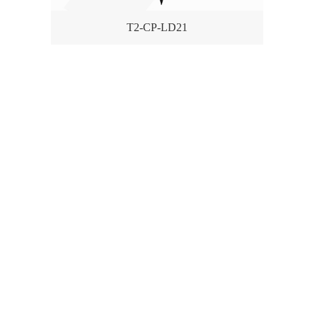
T2-CP-LD21