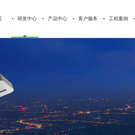
页
研发中心
产品中心
客户服务
工程案例