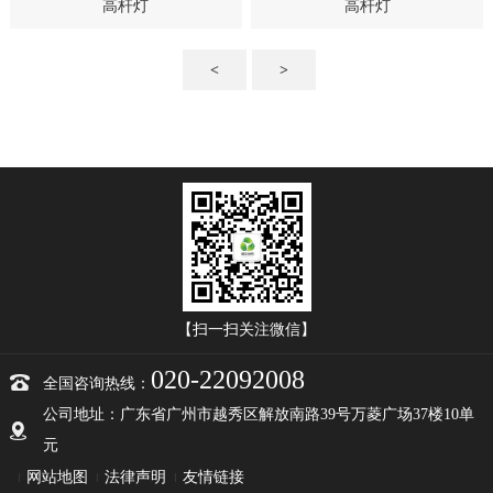
高杆灯
高杆灯
<
>
【扫一扫关注微信】
020-22092008
全国咨询热线：
公司地址：广东省广州市越秀区解放南路39号万菱广场37楼10单
元
网站地图
法律声明
友情链接