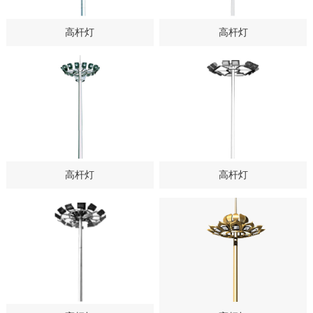
高杆灯
高杆灯
高杆灯
高杆灯