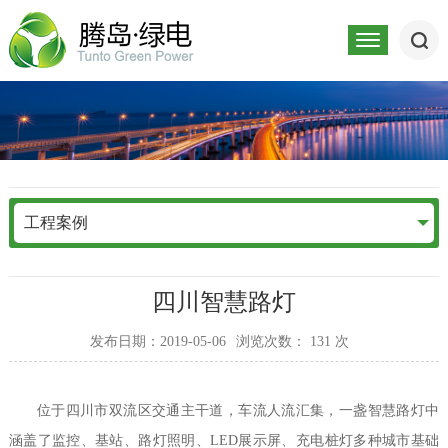
工程案例
四川智慧路灯
发布日期：2019-05-06
浏览次数：
131
次
位于四川市双流区交通主干道，车流人流汇集，一盏智慧路灯中
涵盖了监控、基站、路灯照明、LED展示屏、充电桩灯多种城市基础