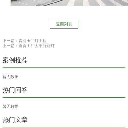
返回列表
下一篇：青海玉兰灯工程
上一篇：自贡工厂太阳能路灯
案例推荐
暂无数据
热门问答
暂无数据
热门文章