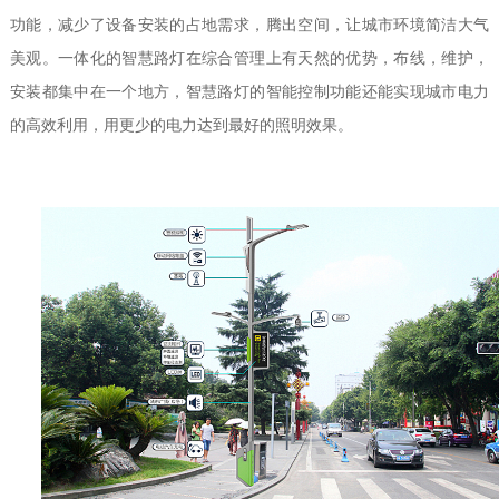
功能，减少了设备安装的占地需求，腾出空间，让城市环境简洁大气
美观。一体化的智慧路灯在综合管理上有天然的优势，布线，维护，
安装都集中在一个地方，智慧路灯的智能控制功能还能实现城市电力
的高效利用，用更少的电力达到最好的照明效果。