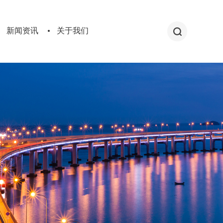
新闻资讯
关于我们