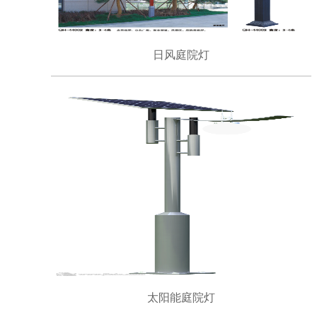
日风庭院灯
太阳能庭院灯