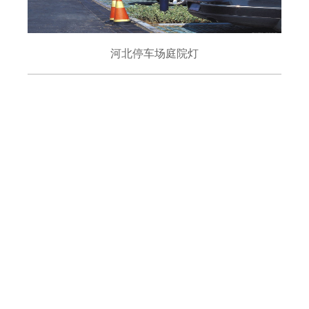
河北停车场庭院灯